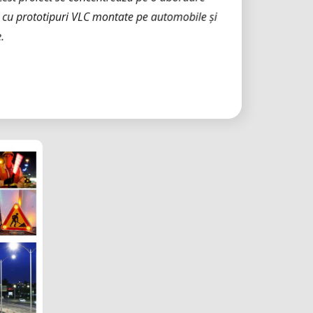
 cu prototipuri VLC montate pe automobile și
.