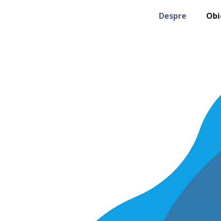
Despre
Obi